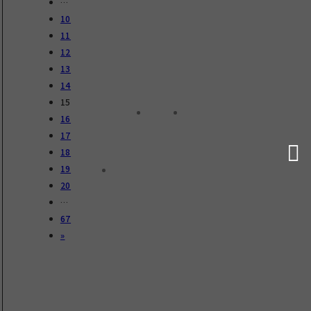
…
10
11
12
13
14
15
16
17
18
19
20
…
67
»