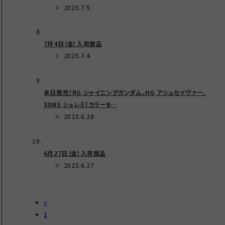
2025.7.5
7月4日（金）入荷商品
2025.7.4
本日発売！RG シャイニングガンダム、HG アシュセイヴァー、
30MS シュレミ[カラーB…
2025.6.28
6月27日（金）入荷商品
2025.6.27
«
1