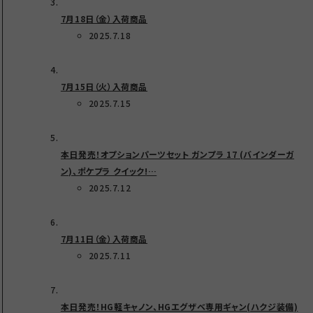
7月18日（金）入荷商品
2025.7.18
7月15日（火）入荷商品
2025.7.15
本日発売！オプションパーツセット ガンプラ 17 (バインダーガ
ン)、ポケプラ クイック!…
2025.7.12
7月11日（金）入荷商品
2025.7.11
本日発売！HG軽キャノン、HGエグザベ専用ギャン(ハクジ装備)