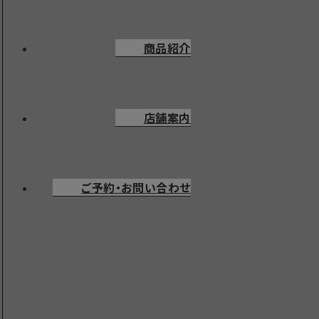
商品紹介
店舗案内
ご予約・お問い合わせ