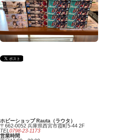
ホビーショップ Rauta（ラウタ）
〒662-0052 兵庫県西宮市霞町5-44 2F
TEL
0798-23-1173
営業時間