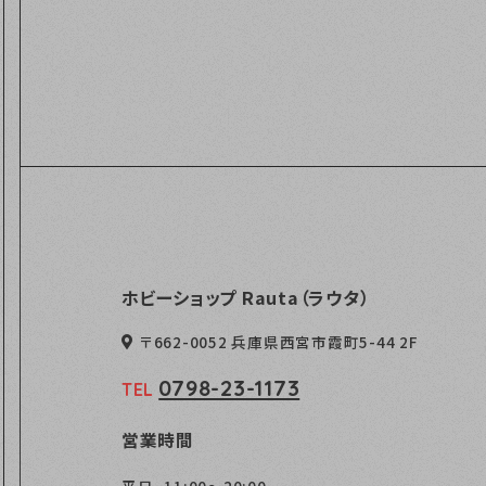
ホビーショップ Rauta（ラウタ）
〒662-0052 兵庫県西宮市霞町5-44 2F
0798-23-1173
TEL
営業時間
平日
11:00～20:00