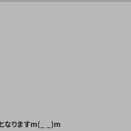
となりますm(_ _)m