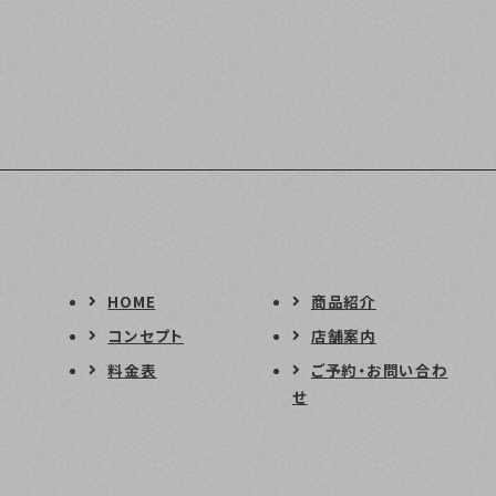
HOME
商品紹介
コンセプト
店舗案内
料金表
ご予約・お問い合わ
せ