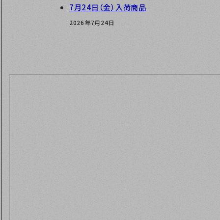
7月24日（金）入荷商品
2026年7月24日