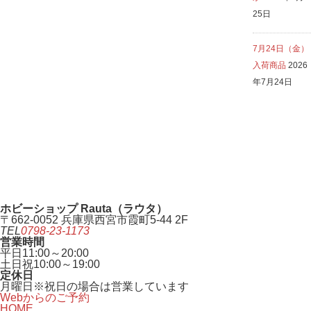
25日
7月24日（金）
入荷商品
2026
年7月24日
ホビーショップ Rauta（ラウタ）
〒662-0052 兵庫県西宮市霞町5-44 2F
TEL
0798-23-1173
営業時間
平日
11:00～20:00
土日祝
10:00～19:00
定休日
月曜日
※祝日の場合は営業しています
Webからのご予約
HOME