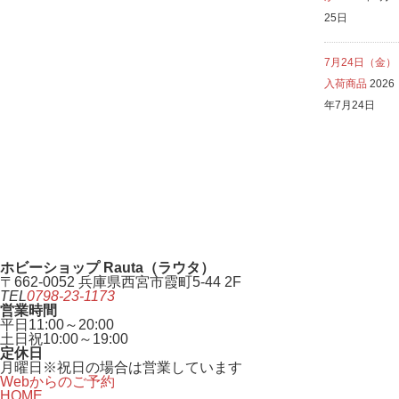
25日
7月24日（金）
入荷商品
2026
年7月24日
ホビーショップ Rauta（ラウタ）
〒662-0052 兵庫県西宮市霞町5-44 2F
TEL
0798-23-1173
営業時間
平日
11:00～20:00
土日祝
10:00～19:00
定休日
月曜日
※祝日の場合は営業しています
Webからのご予約
HOME