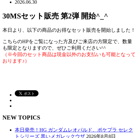
2026.06.30
30MSセット販売 第2弾 開始^_^
本日より、以下の商品のお得なセット販売を開始しました！
こちらのHPをご覧になった方及びご来店の方限定で、数量
も限定となりますので、ぜひご利用ください^^
（※今回のセット商品は現金以外のお支払いも可能となって
おります♪）
NEW TOPICS
本日発売！HG ガンダムレオパルド、ポケプラ セレク
トシリーズ 黒いメガレックウザ
2026年8月8日