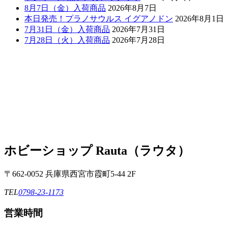
8月7日（金）入荷商品
2026年8月7日
本日発売！プラノサウルス イグアノドン
2026年8月1日
7月31日（金）入荷商品
2026年7月31日
7月28日（火）入荷商品
2026年7月28日
ホビーショップ Rauta（ラウタ）
〒662-0052 兵庫県西宮市霞町5-44 2F
TEL
0798-23-1173
営業時間