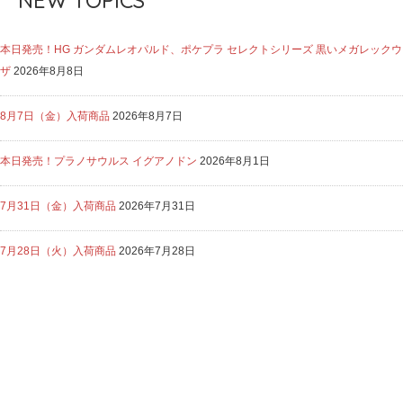
NEW TOPICS
本日発売！HG ガンダムレオパルド、ポケプラ セレクトシリーズ 黒いメガレックウ
ザ
2026年8月8日
8月7日（金）入荷商品
2026年8月7日
本日発売！プラノサウルス イグアノドン
2026年8月1日
7月31日（金）入荷商品
2026年7月31日
7月28日（火）入荷商品
2026年7月28日