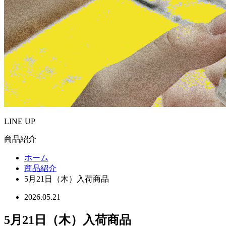
LINE UP
商品紹介
ホーム
商品紹介
5月21日（木）入荷商品
2026.05.21
5月21日（木）入荷商品