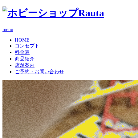
menu
HOME
コンセプト
料金表
商品紹介
店舗案内
ご予約・お問い合わせ