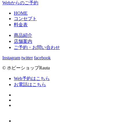
Webからのご予約
HOME
コンセプト
料金表
商品紹介
店舗案内
ご予約・お問い合わせ
Instagram
twitter
facebook
© ホビーショップRauta
Web予約はこちら
お電話はこちら