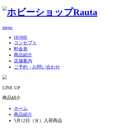
menu
HOME
コンセプト
料金表
商品紹介
店舗案内
ご予約・お問い合わせ
LINE UP
商品紹介
ホーム
商品紹介
5月12日（火）入荷商品