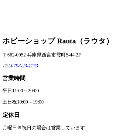
ホビーショップ Rauta（ラウタ）
〒662-0052 兵庫県西宮市霞町5-44 2F
TEL
0798-23-1173
営業時間
平日
11:00～20:00
土日祝
10:00～19:00
定休日
月曜日
※祝日の場合は営業しています