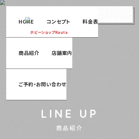
menu
HOME
コンセプト
料金表
商品紹介
店舗案内
ご予約・お問い合わせ
LINE UP
商品紹介