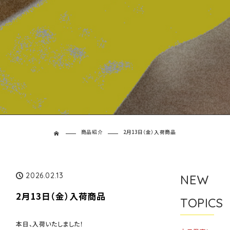
商品紹介
2月13日（金）入荷商品
ホーム
2026.02.13
NEW
2月13日（金）入荷商品
TOPICS
本日、入荷いたしました！