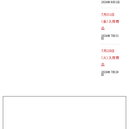
2026年8月1日
7月31日
（金）入荷商
品
2026年7月31
日
7月28日
（火）入荷商
品
2026年7月28
日