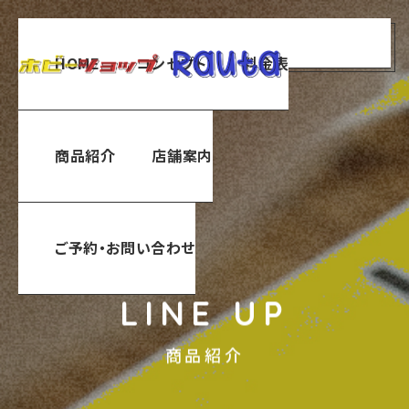
menu
HOME
コンセプト
料金表
商品紹介
店舗案内
ご予約・お問い合わせ
LINE UP
商品紹介