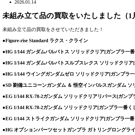
2026.01.14
未組み立て品の買取をいたしました（1月
未組み立て品の買取をさせていただきました！
●Figure-rise Standard ラクス・クライン
●HG 1/144 ガンダムバルバトス ソリッドクリア[ガンプラ一番
●HG 1/144 ガンダムバルバトスルプスレクス ソリッドクリア
●HG 1/144 ウイングガンダムゼロ ソリッドクリア[ガンプラ
●SD 劉備ユニコーンガンダム ＆ 悟空インパルスガンダム 
●EG 1/144 RX-78-2ガンダム ソリッドクリアリバース[ガン
●EG 1/144 RX-78-2ガンダム ソリッドクリア[ガンプラ一番く
●EG 1/144 ストライクガンダム ソリッドクリア[ガンプラ一番
●HG オプションパーツセットガンプラ ガトリングロングライ