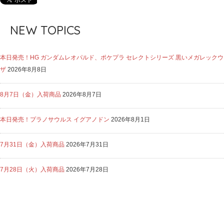
NEW TOPICS
本日発売！HG ガンダムレオパルド、ポケプラ セレクトシリーズ 黒いメガレックウ
ザ
2026年8月8日
8月7日（金）入荷商品
2026年8月7日
本日発売！プラノサウルス イグアノドン
2026年8月1日
7月31日（金）入荷商品
2026年7月31日
7月28日（火）入荷商品
2026年7月28日