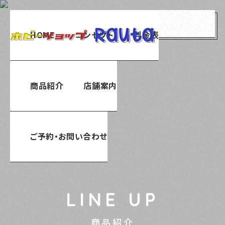
menu
HOME
コンセプト
料金表
商品紹介
店舗案内
ご予約・お問い合わせ
LINE UP
商品紹介