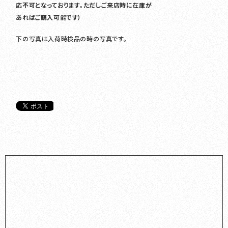
応不可となっております。ただしご来店時に在庫が
あればご購入可能です）
下の写真は入荷時検品の時の写真です。