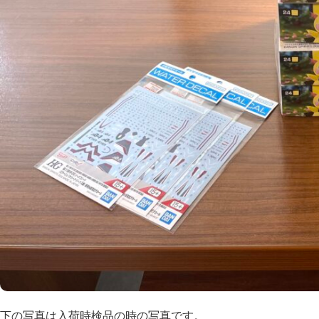
下の写真は入荷時検品の時の写真です。