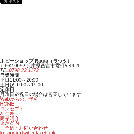
ホビーショップ Rauta（ラウタ）
〒662-0052 兵庫県西宮市霞町5-44 2F
TEL
0798-23-1173
営業時間
平日
11:00～20:00
土日祝
10:00～19:00
定休日
月曜日
※祝日の場合は営業しています
Webからのご予約
HOME
コンセプト
料金表
商品紹介
店舗案内
ご予約・お問い合わせ
Instagram
twitter
facebook