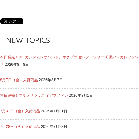
NEW TOPICS
本日発売！HG ガンダムレオパルド、ポケプラ セレクトシリーズ 黒いメガレックウ
ザ
2026年8月8日
8月7日（金）入荷商品
2026年8月7日
本日発売！プラノサウルス イグアノドン
2026年8月1日
7月31日（金）入荷商品
2026年7月31日
7月28日（火）入荷商品
2026年7月28日