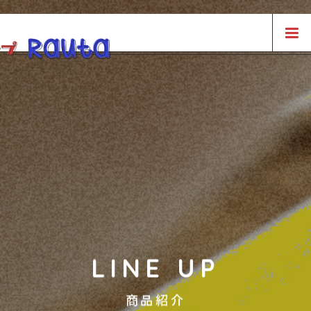
LINE UP
商品紹介