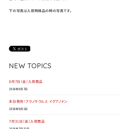
下の写真は入荷時検品の時の写真です。
NEW TOPICS
8月7日（金）入荷商品
2026年8月7日
本日発売！プラノサウルス イグアノドン
2026年8月1日
7月31日（金）入荷商品
2026年7月31日