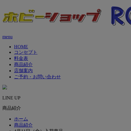
menu
HOME
コンセプト
料金表
商品紹介
店舗案内
ご予約・お問い合わせ
LINE UP
商品紹介
ホーム
商品紹介