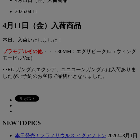
4月11日（金）入荷商品
2025.04.11
4月11日（金）入荷商品
本日、入荷いたしました！
プラモデルその他
・・・30MM：エグザビークル（ウィング
モービルVer.）
※RG ガンダムエクシア、ユニコーンガンダムは入荷ありま
したがご予約のお客様で品切れとなりました。
NEW TOPICS
本日発売！プラノサウルス イグアノドン
2026年8月1日