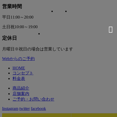
営業時間
平日
11:00～20:00
土日祝
10:00～19:00
定休日
月曜日
※祝日の場合は営業しています
Webからのご予約
HOME
コンセプト
料金表
商品紹介
店舗案内
ご予約・お問い合わせ
Instagram
twitter
facebook