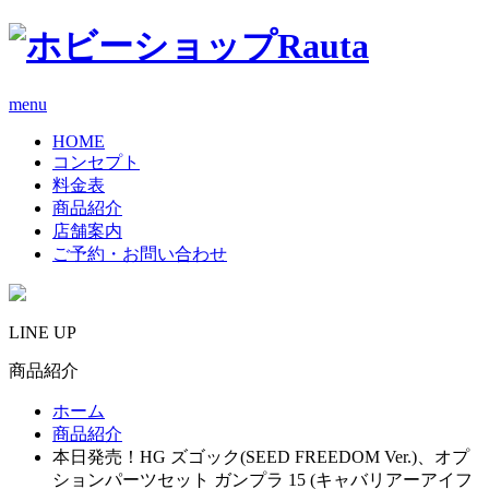
menu
HOME
コンセプト
料金表
商品紹介
店舗案内
ご予約・お問い合わせ
LINE UP
商品紹介
ホーム
商品紹介
本日発売！HG ズゴック(SEED FREEDOM Ver.)、オプ
ションパーツセット ガンプラ 15 (キャバリアーアイフ