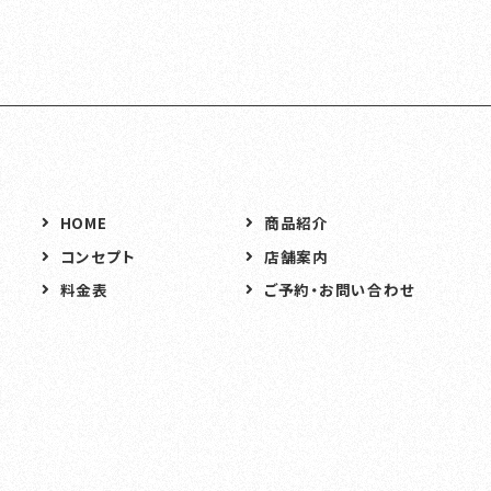
HOME
商品紹介
コンセプト
店舗案内
料金表
ご予約・お問い合わせ