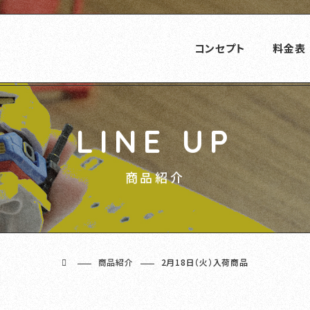
コンセプト
料金表
LINE UP
商品紹介
商品紹介
2月18日（火）入荷商品
ホーム