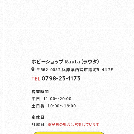
ホビーショップ Rauta（ラウタ）
〒662-0052 兵庫県西宮市霞町5-44 2F
0798-23-1173
TEL
営業時間
平日
11:00～20:00
土日祝
10:00～19:00
定休日
月曜日
※祝日の場合は営業しています