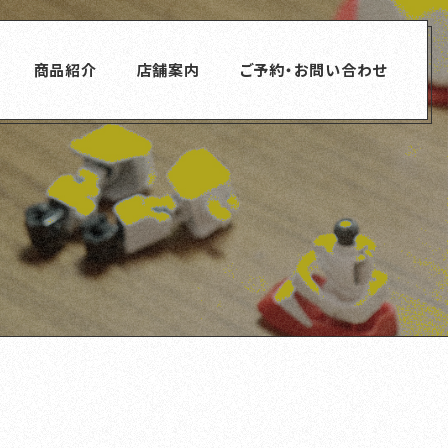
商品紹介
店舗案内
ご予約・お問い合わせ