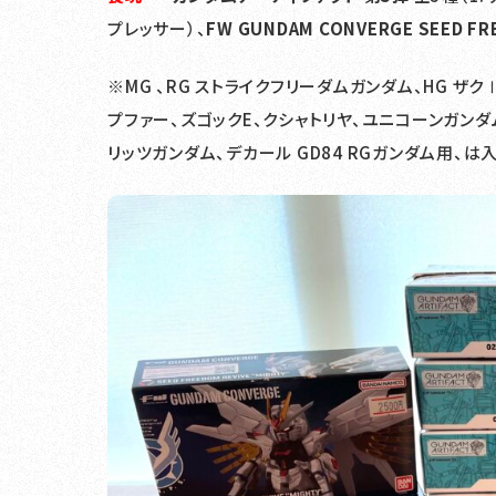
プレッサー）、
FW GUNDAM CONVERGE SEED FR
※MG 、RG ストライクフリーダムガンダム、HG ザク
プファー、ズゴックE、クシャトリヤ、ユニコーンガンダ
リッツガンダム、デカール GD84 RGガンダム用