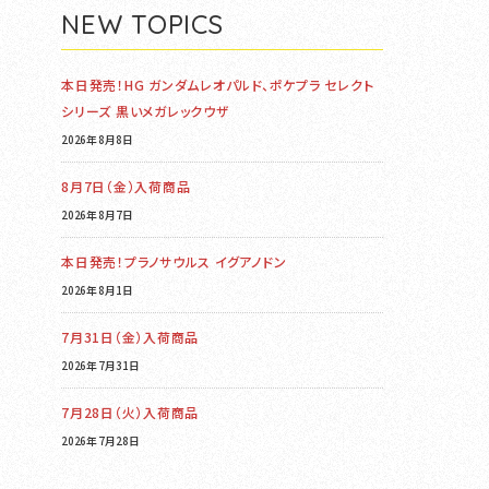
NEW TOPICS
本日発売！HG ガンダムレオパルド、ポケプラ セレクト
シリーズ 黒いメガレックウザ
2026年8月8日
8月7日（金）入荷商品
2026年8月7日
本日発売！プラノサウルス イグアノドン
2026年8月1日
7月31日（金）入荷商品
2026年7月31日
7月28日（火）入荷商品
2026年7月28日