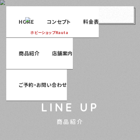
menu
HOME
コンセプト
料金表
商品紹介
店舗案内
ご予約・お問い合わせ
LINE UP
商品紹介