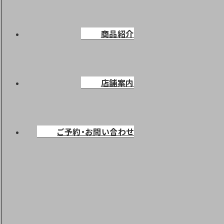
商品紹介
店舗案内
ご予約・お問い合わせ