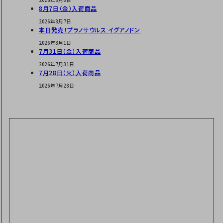
2026年8月8日
8月7日（金）入荷商品
2026年8月7日
本日発売！プラノサウルス イグアノドン
2026年8月1日
7月31日（金）入荷商品
2026年7月31日
7月28日（火）入荷商品
2026年7月28日