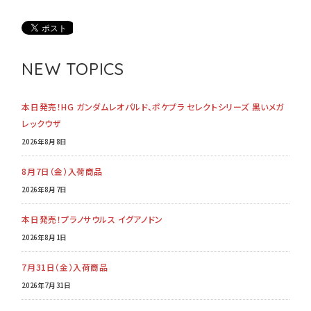
NEW TOPICS
本日発売！HG ガンダムレオパルド、ポケプラ セレクトシリーズ 黒いメガ
レックウザ
2026年8月8日
8月7日（金）入荷商品
2026年8月7日
本日発売！プラノサウルス イグアノドン
2026年8月1日
7月31日（金）入荷商品
2026年7月31日