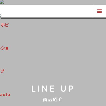
LINE UP
商品紹介