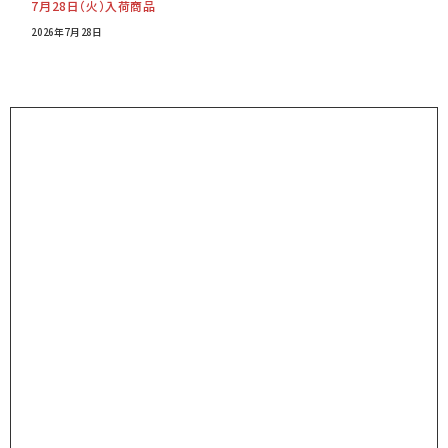
7月28日（火）入荷商品
2026年7月28日