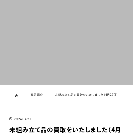
商品紹介
未組み立て品の買取をいたしました（4月27日）
ホーム
2024.04.27
未組み立て品の買取をいたしました（4月