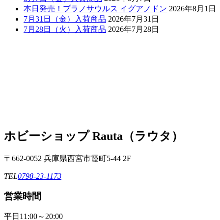
本日発売！プラノサウルス イグアノドン
2026年8月1日
7月31日（金）入荷商品
2026年7月31日
7月28日（火）入荷商品
2026年7月28日
ホビーショップ Rauta（ラウタ）
〒662-0052 兵庫県西宮市霞町5-44 2F
TEL
0798-23-1173
営業時間
平日
11:00～20:00