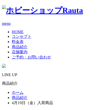
menu
HOME
コンセプト
料金表
商品紹介
店舗案内
ご予約・お問い合わせ
LINE UP
商品紹介
ホーム
商品紹介
4月19日（金）入荷商品