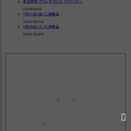
本日発売！プラノサウルス イグアノドン
2026年8月1日
7月31日（金）入荷商品
2026年7月31日
7月28日（火）入荷商品
2026年7月28日