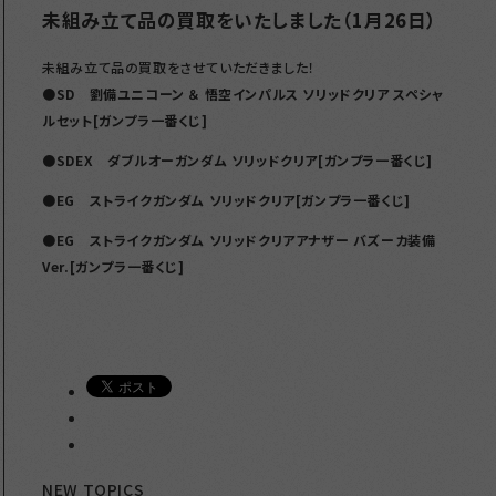
未組み立て品の買取をいたしました（1月26日）
未組み立て品の買取をさせていただきました！
●SD 劉備ユニコーン ＆ 悟空インパルス ソリッドクリア スペシャ
ルセット[ガンプラ一番くじ]
●SDEX ダブルオーガンダム
ソリッドクリア[ガンプラ一番くじ]
●EG ストライクガンダム
ソリッドクリア[ガンプラ一番くじ]
●EG ストライクガンダム
ソリッドクリアアナザー バズーカ装備
Ver.[ガンプラ一番くじ]
NEW TOPICS