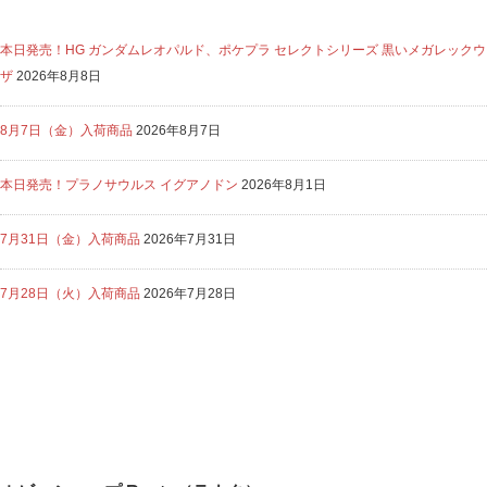
本日発売！HG ガンダムレオパルド、ポケプラ セレクトシリーズ 黒いメガレックウ
ザ
2026年8月8日
8月7日（金）入荷商品
2026年8月7日
本日発売！プラノサウルス イグアノドン
2026年8月1日
7月31日（金）入荷商品
2026年7月31日
7月28日（火）入荷商品
2026年7月28日