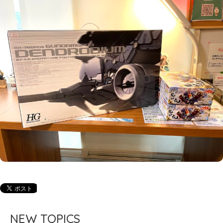
NEW TOPICS