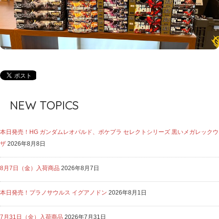
NEW TOPICS
本日発売！HG ガンダムレオパルド、ポケプラ セレクトシリーズ 黒いメガレックウ
ザ
2026年8月8日
8月7日（金）入荷商品
2026年8月7日
本日発売！プラノサウルス イグアノドン
2026年8月1日
7月31日（金）入荷商品
2026年7月31日