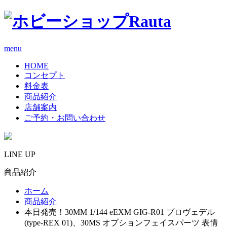
menu
HOME
コンセプト
料金表
商品紹介
店舗案内
ご予約・お問い合わせ
LINE UP
商品紹介
ホーム
商品紹介
本日発売！30MM 1/144 eEXM GIG-R01 プロヴェデル
(type-REX 01)、30MS オプションフェイスパーツ 表情