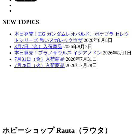
NEW TOPICS
本日発売！HG ガンダムレオパルド、ポケプラ セレク
トシリーズ 黒いメガレックウザ
2026年8月8日
8月7日（金）入荷商品
2026年8月7日
本日発売！プラノサウルス イグアノドン
2026年8月1日
7月31日（金）入荷商品
2026年7月31日
7月28日（火）入荷商品
2026年7月28日
ホビーショップ Rauta（ラウタ）