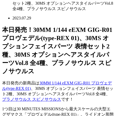
セット2種、30MS オプションヘアスタイルパーツVol.8
全4種、プラノサウルス スピノサウルス
2023.07.29
本日発売！30MM 1/144 eEXM GIG-R01
プロヴェデル(type-REX 01)、30MS オ
プションフェイスパーツ 表情セット2
種、30MS オプションヘアスタイルパ
ーツVol.8 全4種、プラノサウルス スピ
ノサウルス
本日発売の新商品は
30MM 1/144 eEXM GIG-R01 プロヴェデ
ル(type-REX 01)
、30MS オプションフェイスパーツ 表情セッ
ト2種、30MS オプションヘアスタイルパーツVol.8 全4種、
プラノサウルス スピノサウルス
です！
1つ目は30 MINUTES MISSIONSから最大スケールの大型エ
グザマクス「プロヴェデル(type-REX 01)」。ライドオン形態