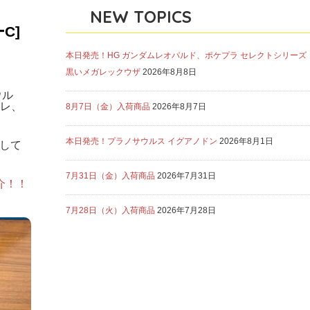
NEW TOPICS
C]
本日発売！HG ガンダムレオパルド、ポケプラ セレクトシリーズ
黒いメガレックウザ
2026年8月8日
ウル
レ、
8月7日（金）入荷商品
2026年8月7日
本日発売！プラノサウルス イグアノドン
2026年8月1日
介して
7月31日（金）入荷商品
2026年7月31日
介！！
7月28日（火）入荷商品
2026年7月28日