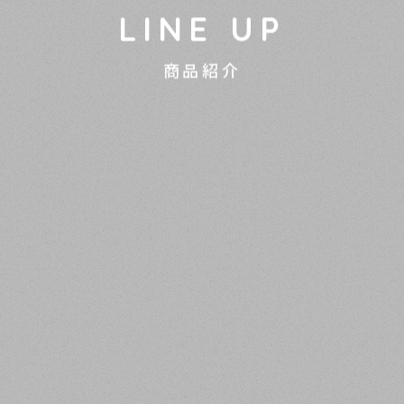
LINE UP
商品紹介