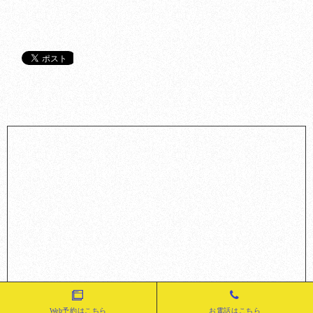
Web予約はこちら
お電話はこちら