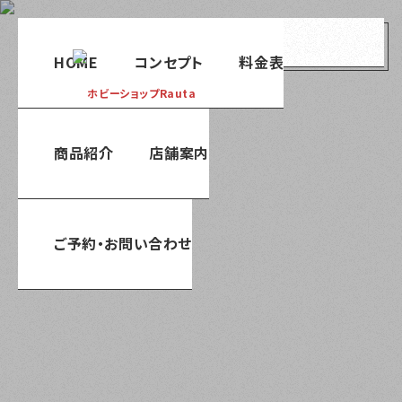
menu
HOME
コンセプト
料金表
商品紹介
店舗案内
ご予約・お問い合わせ