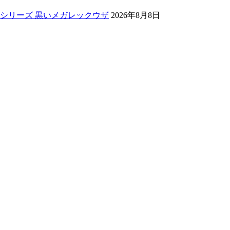
トシリーズ 黒いメガレックウザ
2026年8月8日