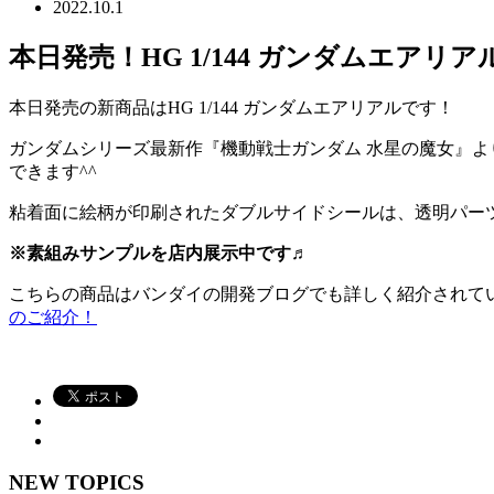
2022.10.1
本日発売！HG 1/144 ガンダムエアリア
本日発売の新商品はHG 1/144 ガンダムエアリアルです！
ガンダムシリーズ最新作『機動戦士ガンダム 水星の魔女』よ
できます^^
粘着面に絵柄が印刷されたダブルサイドシールは、透明パー
※素組みサンプルを店内展示中です♬
こちらの商品はバンダイの開発ブログでも詳しく紹介されて
のご紹介！
NEW TOPICS