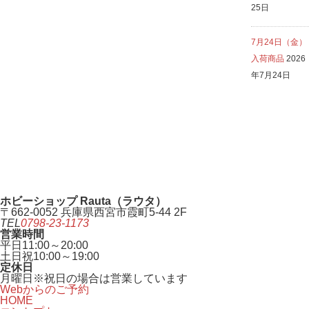
25日
7月24日（金）
入荷商品
2026
年7月24日
ホビーショップ Rauta（ラウタ）
〒662-0052 兵庫県西宮市霞町5-44 2F
TEL
0798-23-1173
営業時間
平日
11:00～20:00
土日祝
10:00～19:00
定休日
月曜日
※祝日の場合は営業しています
Webからのご予約
HOME