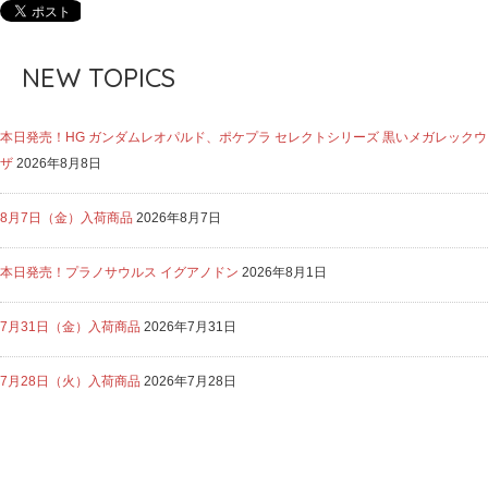
NEW TOPICS
本日発売！HG ガンダムレオパルド、ポケプラ セレクトシリーズ 黒いメガレックウ
ザ
2026年8月8日
8月7日（金）入荷商品
2026年8月7日
本日発売！プラノサウルス イグアノドン
2026年8月1日
7月31日（金）入荷商品
2026年7月31日
7月28日（火）入荷商品
2026年7月28日