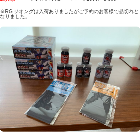
※RG ジオングは入荷ありましたがご予約のお客様で品切れと
なりました。