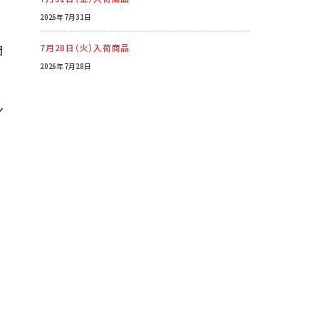
2026年7月31日
7月28日（火）入荷商品
関
2026年7月28日
ン
」