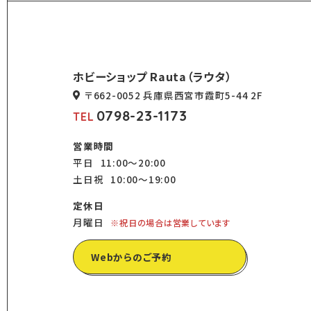
ホビーショップ Rauta（ラウタ）
〒662-0052 兵庫県西宮市霞町5-44 2F
0798-23-1173
TEL
営業時間
平日
11:00～20:00
土日祝
10:00～19:00
定休日
月曜日
※祝日の場合は営業しています
Webからのご予約