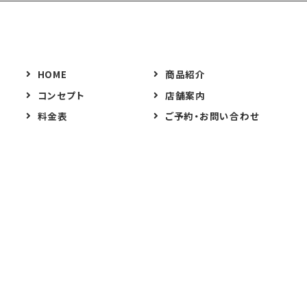
HOME
商品紹介
コンセプト
店舗案内
料金表
ご予約・お問い合わせ