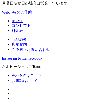
月曜日
※祝日の場合は営業しています
Webからのご予約
HOME
コンセプト
料金表
商品紹介
店舗案内
ご予約・お問い合わせ
Instagram
twitter
facebook
© ホビーショップRauta
Web予約はこちら
お電話はこちら