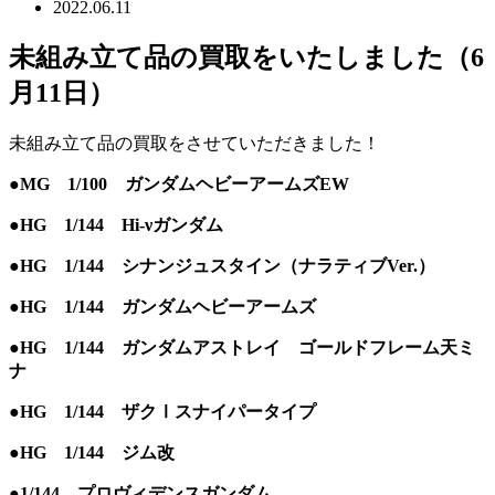
2022.06.11
未組み立て品の買取をいたしました（6
月11日）
未組み立て品の買取をさせていただきました！
●MG 1/100 ガンダムヘビーアームズEW
●HG 1/144 Hi-νガンダム
●HG 1/144 シナンジュスタイン（ナラティブVer.）
●HG 1/144 ガンダムヘビーアームズ
●HG 1/144 ガンダムアストレイ ゴールドフレーム天ミ
ナ
●HG 1/144 ザクⅠスナイパータイプ
●HG 1/144 ジム改
●1/144 プロヴィデンスガンダム