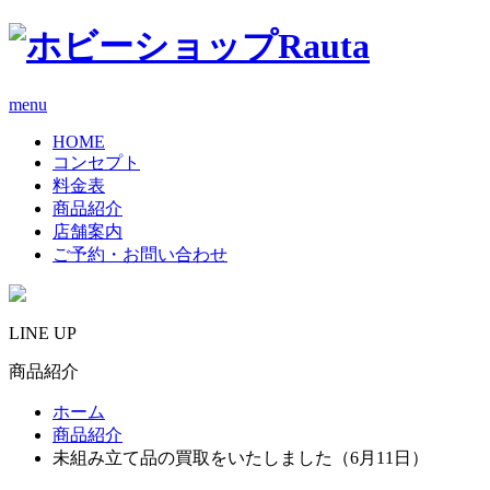
menu
HOME
コンセプト
料金表
商品紹介
店舗案内
ご予約・お問い合わせ
LINE UP
商品紹介
ホーム
商品紹介
未組み立て品の買取をいたしました（6月11日）