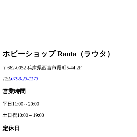
ホビーショップ Rauta（ラウタ）
〒662-0052 兵庫県西宮市霞町5-44 2F
TEL
0798-23-1173
営業時間
平日
11:00～20:00
土日祝
10:00～19:00
定休日