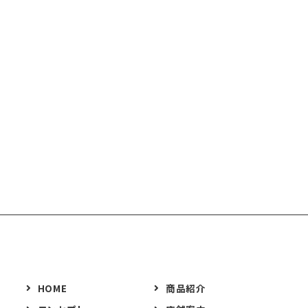
HOME
商品紹介