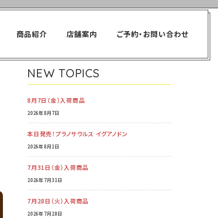
商品紹介
店舗案内
ご予約・お問い合わせ
NEW TOPICS
8月7日（金）入荷商品
2026年8月7日
本日発売！プラノサウルス イグアノドン
2026年8月1日
7月31日（金）入荷商品
2026年7月31日
7月28日（火）入荷商品
2026年7月28日