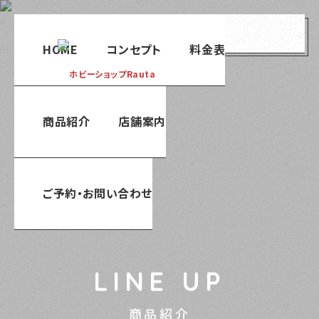
menu
HOME
コンセプト
料金表
商品紹介
店舗案内
ご予約・お問い合わせ
LINE UP
商品紹介