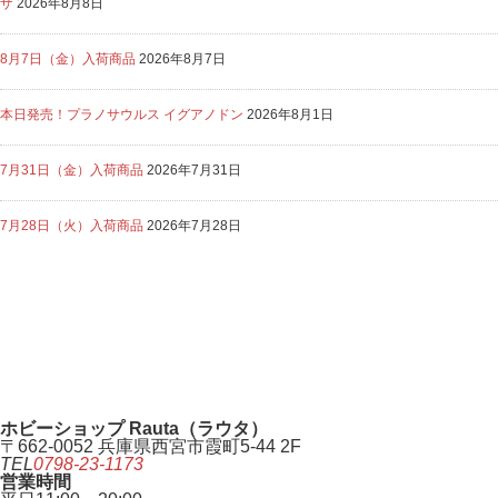
ザ
2026年8月8日
8月7日（金）入荷商品
2026年8月7日
本日発売！プラノサウルス イグアノドン
2026年8月1日
7月31日（金）入荷商品
2026年7月31日
7月28日（火）入荷商品
2026年7月28日
ホビーショップ Rauta（ラウタ）
〒662-0052 兵庫県西宮市霞町5-44 2F
TEL
0798-23-1173
営業時間