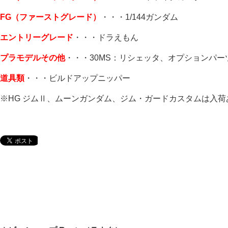
FG（ファーストグレード）
・・・1/144ガンダム
エントリーグレード
・・・ドラえもん
プラモデルその他
・・・30MS：リシェッタ、オプションパー
道具類
・・・ビルドアップニッパー
※HG ジムⅡ、ムーンガンダム、ジム・ガードカスタムは入