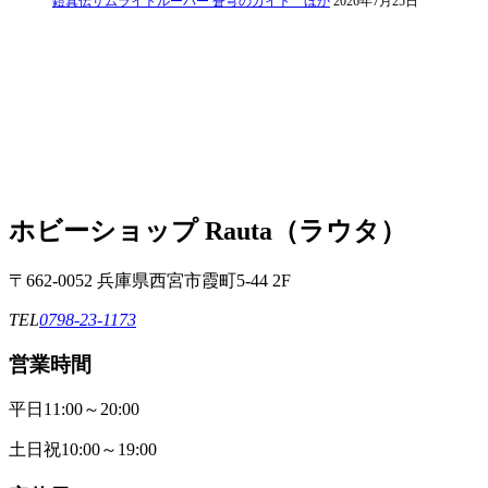
鎧真伝サムライトルーパー 蒼穹のカイト ほか
2026年7月25日
ホビーショップ Rauta（ラウタ）
〒662-0052 兵庫県西宮市霞町5-44 2F
TEL
0798-23-1173
営業時間
平日
11:00～20:00
土日祝
10:00～19:00